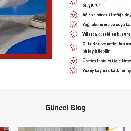
oluşturur
Ağır ve sürekli trafiğe d
Yağ lekelerine ve suya ka
Yıllarca sürebilen kusurs
Çukurları ve çatlakları m
birleştirilebilir
Üretim tesisleri için kimy
Yüzey kaymaz katkılar iç
Güncel Blog